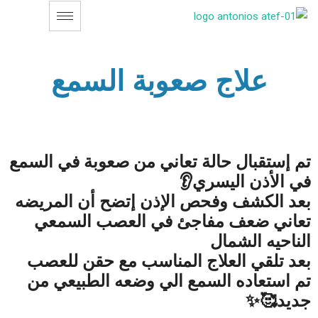
علاج صعوبة السمع
تم إستقبال حالة تعاني من صعوبة في السمع
في الأذن اليسري👂
بعد الكشف وفحص الإذن إتضح أن المريضه
تعاني ضعف مفاجئ في العصب السمعي
الناحيه الشمال
بعد تلقي العلاج المناسب مع حقن للعصب
تم استعاده السمع الي وضعه الطبيعي من
جديد🥰✨