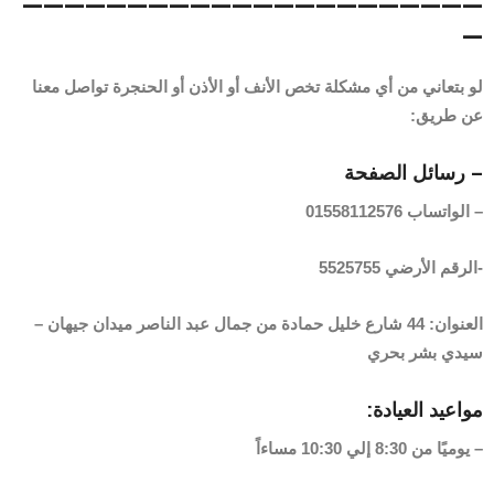
——————————————————————
—
لو بتعاني من أي مشكلة تخص الأنف أو الأذن أو الحنجرة تواصل معنا
عن طريق:
– رسائل الصفحة
– الواتساب 01558112576
-الرقم الأرضي 5525755
العنوان: 44 شارع خليل حمادة من جمال عبد الناصر ميدان جيهان –
سيدي بشر بحري
مواعيد العيادة:
– يوميًا من 8:30 إلي 10:30 مساءاً