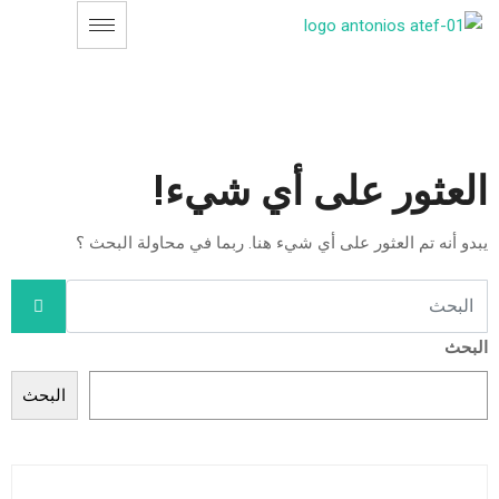
العثور على أي شيء!
يبدو أنه تم العثور على أي شيء هنا. ربما في محاولة البحث ؟
البحث
البحث