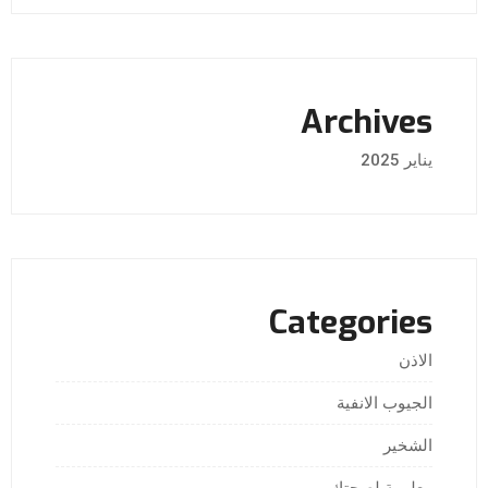
Archives
يناير 2025
Categories
الاذن
الجيوب الانفية
الشخير