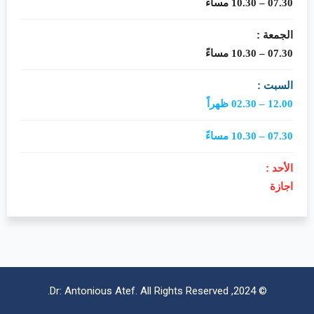
07.30 – 10.30 مساءً
الجمعة :
07.30 – 10.30 مساءً
السبت :
12.00 – 02.30 ظهراً
07.30 – 10.30 مساءً
الأحد :
اجازة
© 2024, Dr: Antonious Atef. All Rights Reserved.