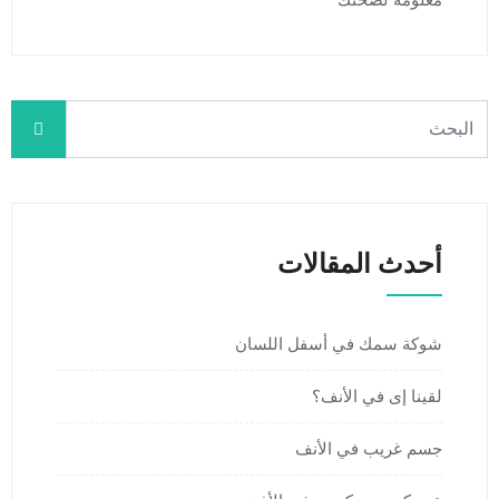
معلومة لصحتك
أحدث المقالات
شوكة سمك في أسفل اللسان
لقينا إى في الأنف؟
جسم غريب في الأنف