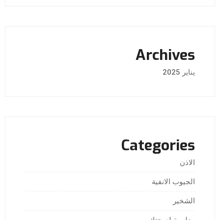
Archives
يناير 2025
Categories
الاذن
الجيوب الانفية
الشخير