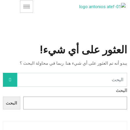
العثور على أي شيء!
يبدو أنه تم العثور على أي شيء هنا. ربما في محاولة البحث ؟
البحث
البحث