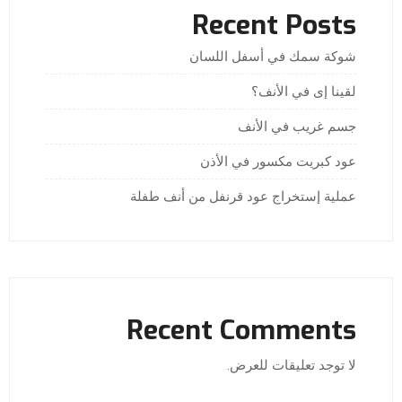
Recent Posts
شوكة سمك في أسفل اللسان
لقينا إى في الأنف؟
جسم غريب في الأنف
عود كبريت مكسور في الأذن
عملية إستخراج عود قرنفل من أنف طفلة
Recent Comments
لا توجد تعليقات للعرض.