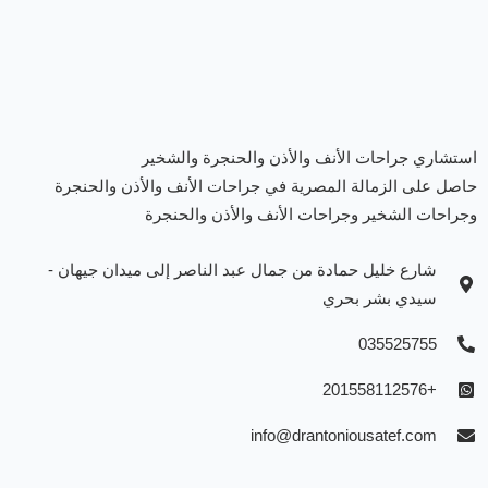
استشاري جراحات الأنف والأذن والحنجرة والشخير
حاصل على الزمالة المصرية في جراحات الأنف والأذن والحنجرة
وجراحات الشخير وجراحات الأنف والأذن والحنجرة
شارع خليل حمادة من جمال عبد الناصر إلى ميدان جيهان -
سيدي بشر بحري
035525755
+201558112576
info@drantoniousatef.com