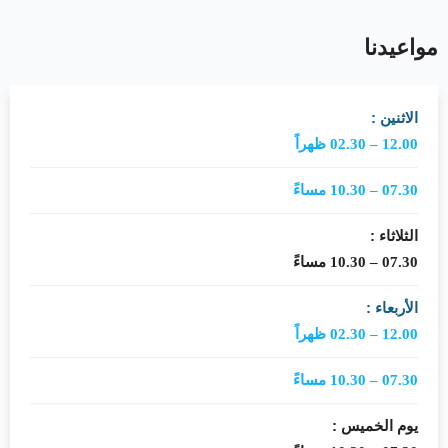
مواعيدنا
الاثنين :
12.00 – 02.30 ظهراً
07.30 – 10.30 مساءً
الثلاثاء :
07.30 – 10.30 مساءً
الأربعاء :
12.00 – 02.30 ظهراً
07.30 – 10.30 مساءً
يوم الخميس :