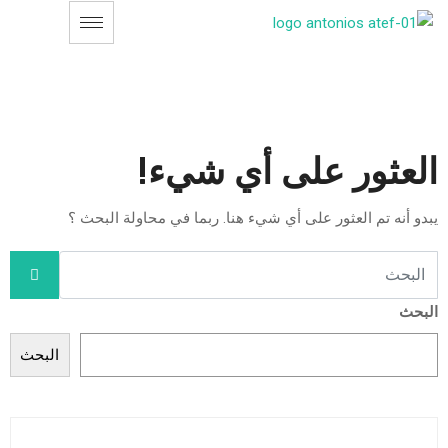
العثور على أي شيء!
يبدو أنه تم العثور على أي شيء هنا. ربما في محاولة البحث ؟
البحث
البحث