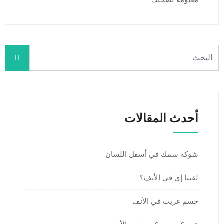
معلومة لصحتك
أحدث المقالات
شوكة سمك في أسفل اللسان
لقينا إى في الأنف؟
جسم غريب في الأنف