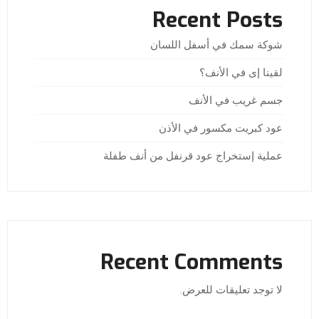
Recent Posts
شوكة سمك في أسفل اللسان
لقينا إى في الأنف؟
جسم غريب في الأنف
عود كبريت مكسور في الأذن
عملية إستخراج عود قرنفل من أنف طفلة
Recent Comments
لا توجد تعليقات للعرض.