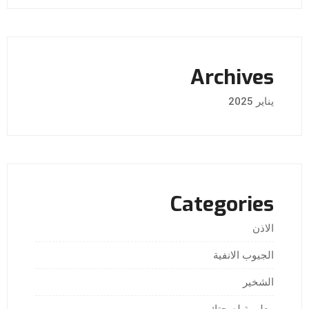
Archives
يناير 2025
Categories
الاذن
الجيوب الانفية
الشخير